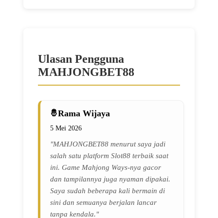
Ulasan Pengguna
MAHJONGBET88
Rama Wijaya
5 Mei 2026
"MAHJONGBET88 menurut saya jadi
salah satu platform Slot88 terbaik saat
ini. Game Mahjong Ways-nya gacor
dan tampilannya juga nyaman dipakai.
Saya sudah beberapa kali bermain di
sini dan semuanya berjalan lancar
tanpa kendala."