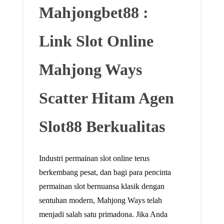
Mahjongbet88 :
Link Slot Online
Mahjong Ways
Scatter Hitam Agen
Slot88 Berkualitas
Industri permainan slot online terus
berkembang pesat, dan bagi para pencinta
permainan slot bernuansa klasik dengan
sentuhan modern, Mahjong Ways telah
menjadi salah satu primadona. Jika Anda