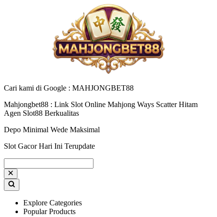
Cari kami di Google : MAHJONGBET88
Mahjongbet88 : Link Slot Online Mahjong Ways Scatter Hitam
Agen Slot88 Berkualitas
Depo Minimal Wede Maksimal
Slot Gacor Hari Ini Terupdate
Explore Categories
Popular Products