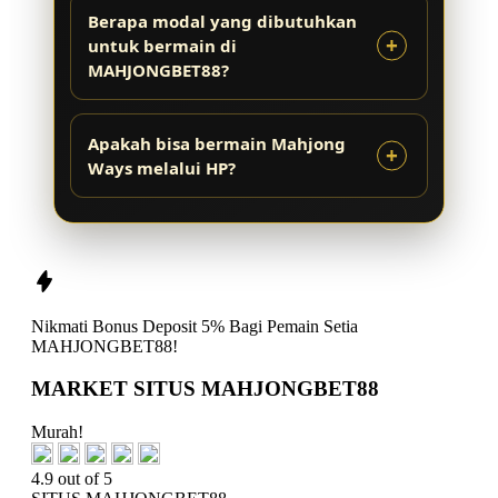
Berapa modal yang dibutuhkan
untuk bermain di
MAHJONGBET88?
Apakah bisa bermain Mahjong
Ways melalui HP?
Nikmati
Bonus Deposit 5%
Bagi Pemain Setia
MAHJONGBET88!
MARKET SITUS MAHJONGBET88
Murah!
4.9 out of 5