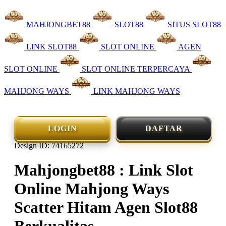
MAHJONGBET88
SLOT88
SITUS SLOT88
LINK SLOT88
SLOT ONLINE
AGEN
SLOT ONLINE
SLOT ONLINE TERPERCAYA
MAHJONG WAYS
LINK MAHJONG WAYS
LOGIN
DAFTAR
Design ID: 74165272
Mahjongbet88 : Link Slot
Online Mahjong Ways
Scatter Hitam Agen Slot88