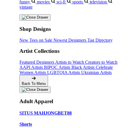
funny
movies
sci-fi
sports
television
vintage
Shop Designs
New Tees on Sale
Newest Designers
Tag Directory
Artist Collections
Featured Designers
Artists to Watch
Creators to Watch
AAPI Artists
BIPOC Artists
Black Artists
Celebrate
Women Artists
LGBTQIA Artists
Ukrainian Artists
Back To Menu
Adult Apparel
SITUS MAHJONGBET88
Shorts