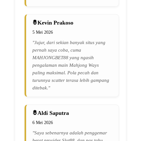
Kevin Prakoso
5 Mei 2026
"Jujur, dari sekian banyak situs yang
pernah saya coba, cuma
MAHJONGBET88 yang ngasih
pengalaman main Mahjong Ways
paling maksimal. Pola pecah dan
turunnya scatter terasa lebih gampang
ditebak."
Aldi Saputra
6 Mei 2026
"Saya sebenarnya adalah penggemar
berat provider Slot88, dan pas tahu