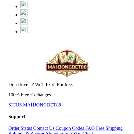
Don't love it? We'll fix it. For free.
100% Free Exchanges.
SITUS MAHJONGBET88
Support
Order Status
Contact Us
Coupon Codes
FAQ
Free Shipping
Refunds & Returns
Shipping Info
Size Chart