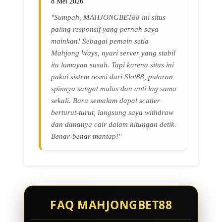
8 Mei 2026
"Sumpah, MAHJONGBET88 ini situs
paling responsif yang pernah saya
mainkan! Sebagai pemain setia
Mahjong Ways, nyari server yang stabil
itu lumayan susah. Tapi karena situs ini
pakai sistem resmi dari Slot88, putaran
spinnya sangat mulus dan anti lag sama
sekali. Baru semalam dapat scatter
berturut-turut, langsung saya withdraw
dan dananya cair dalam hitungan detik.
Benar-benar mantap!"
FAQ MAHJONGBET88