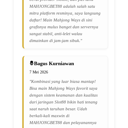
MAHJONGBET88 adalah salah satu
mitra platform resminya, saya langsung
daftar! Main Mahjong Ways di sini
grafisnya mulus banget dan servernya
sangat stabil, anti-lelet walau
dimainkan di jam-jam sibuk."
Bagus Kurniawan
7 Mei 2026
"Kombinasi yang luar biasa mantap!
Bisa main Mahjong Ways favorit saya
dengan sistem keamanan dan kualitas
dari jaringan Slot88 bikin hati tenang
saat naruh taruhan besar. Udah
berkali-kali maxwin di
MAHJONGBET88 dan pelayanannya