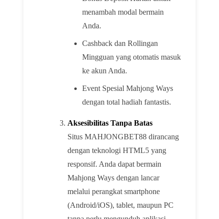
menambah modal bermain
Anda.
Cashback dan Rollingan
Mingguan yang otomatis masuk
ke akun Anda.
Event Spesial Mahjong Ways
dengan total hadiah fantastis.
Aksesibilitas Tanpa Batas
Situs MAHJONGBET88 dirancang
dengan teknologi HTML5 yang
responsif. Anda dapat bermain
Mahjong Ways dengan lancar
melalui perangkat smartphone
(Android/iOS), tablet, maupun PC
tanpa perlu mengunduh aplikasi