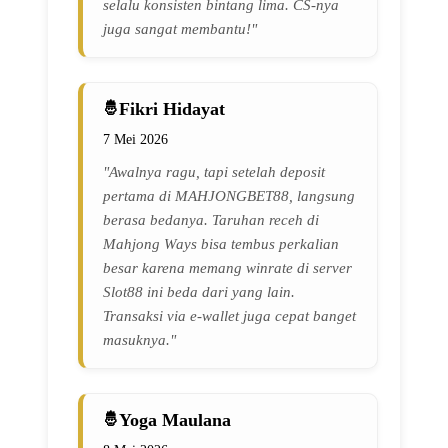
selalu konsisten bintang lima. CS-nya
juga sangat membantu!"
Fikri Hidayat
7 Mei 2026
"Awalnya ragu, tapi setelah deposit
pertama di MAHJONGBET88, langsung
berasa bedanya. Taruhan receh di
Mahjong Ways bisa tembus perkalian
besar karena memang winrate di server
Slot88 ini beda dari yang lain.
Transaksi via e-wallet juga cepat banget
masuknya."
Yoga Maulana