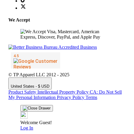
We Accept
© TP Apparel LLC 2012 - 2025
United States - $ USD
Product Safety
Intellectual Property Policy
CA: Do Not Sell
My Personal Information
Privacy Policy
Terms
Welcome Guest!
Log In