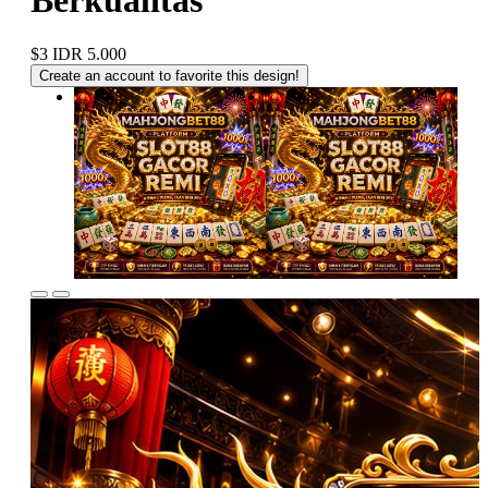
Berkualitas
$3
IDR 5.000
Create an account to favorite this design!