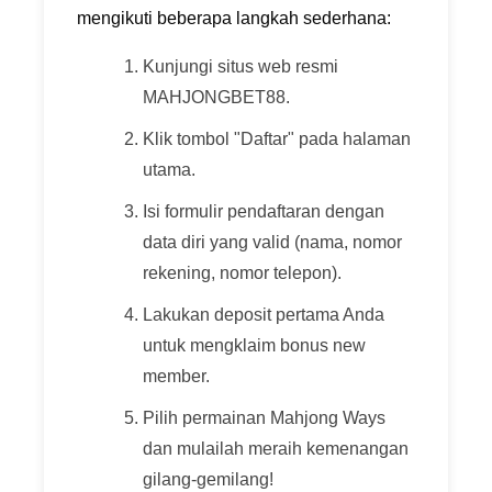
mengikuti beberapa langkah sederhana:
Kunjungi situs web resmi
MAHJONGBET88.
Klik tombol "Daftar" pada halaman
utama.
Isi formulir pendaftaran dengan
data diri yang valid (nama, nomor
rekening, nomor telepon).
Lakukan deposit pertama Anda
untuk mengklaim bonus new
member.
Pilih permainan Mahjong Ways
dan mulailah meraih kemenangan
gilang-gemilang!