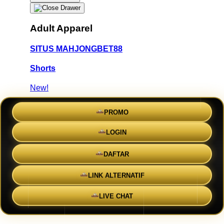
Adult Apparel
SITUS MAHJONGBET88
Shorts
New!
Hoodies
PROMO
Long Sleeve SITUS MAHJONGBET88
LOGIN
Crewneck Sweatshirts
DAFTAR
Tank Tops
LINK ALTERNATIF
Baseball SITUS MAHJONGBET88
LIVE CHAT
Kids Apparel