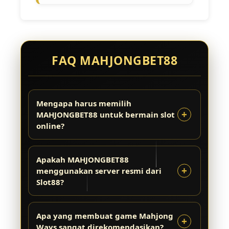
FAQ MAHJONGBET88
Mengapa harus memilih
MAHJONGBET88 untuk bermain slot
online?
Apakah MAHJONGBET88
menggunakan server resmi dari
Slot88?
Apa yang membuat game Mahjong
Ways sangat direkomendasikan?