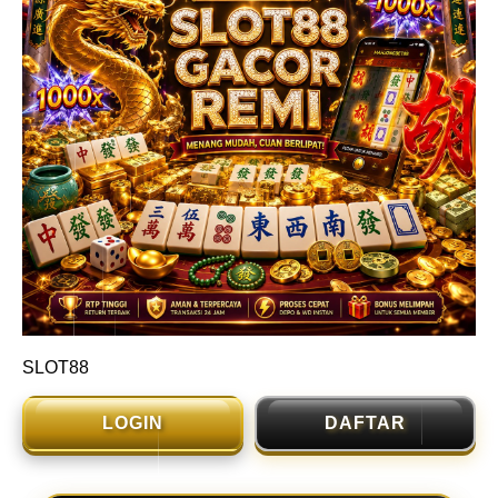
SLOT88
LOGIN
DAFTAR