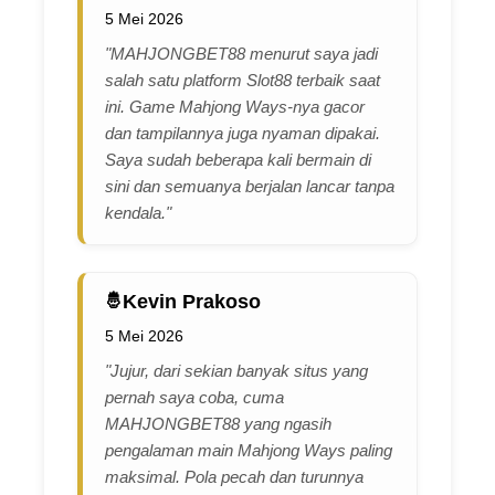
5 Mei 2026
"MAHJONGBET88 menurut saya jadi
salah satu platform Slot88 terbaik saat
ini. Game Mahjong Ways-nya gacor
dan tampilannya juga nyaman dipakai.
Saya sudah beberapa kali bermain di
sini dan semuanya berjalan lancar tanpa
kendala."
Kevin Prakoso
5 Mei 2026
"Jujur, dari sekian banyak situs yang
pernah saya coba, cuma
MAHJONGBET88 yang ngasih
pengalaman main Mahjong Ways paling
maksimal. Pola pecah dan turunnya