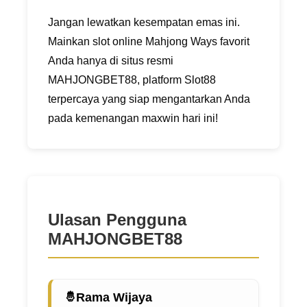
Jangan lewatkan kesempatan emas ini.
Mainkan slot online Mahjong Ways favorit
Anda hanya di situs resmi
MAHJONGBET88, platform Slot88
terpercaya yang siap mengantarkan Anda
pada kemenangan maxwin hari ini!
Ulasan Pengguna
MAHJONGBET88
Rama Wijaya