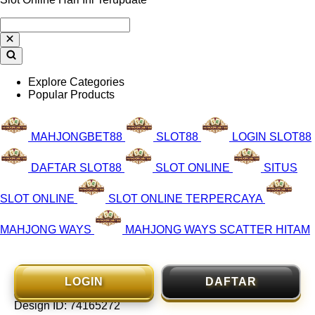
Explore Categories
Popular Products
MAHJONGBET88
SLOT88
LOGIN SLOT88
DAFTAR SLOT88
SLOT ONLINE
SITUS
SLOT ONLINE
SLOT ONLINE TERPERCAYA
MAHJONG WAYS
MAHJONG WAYS SCATTER HITAM
LOGIN
DAFTAR
Design ID: 74165272