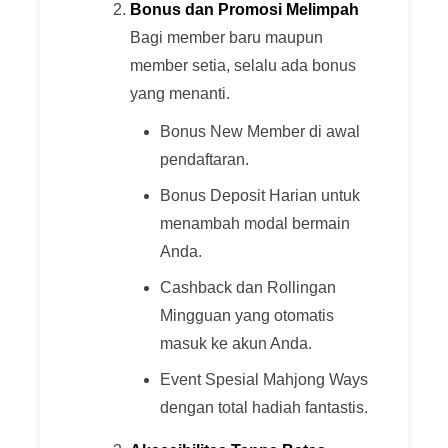
Bonus dan Promosi Melimpah
Bagi member baru maupun
member setia, selalu ada bonus
yang menanti.
Bonus New Member di awal
pendaftaran.
Bonus Deposit Harian untuk
menambah modal bermain
Anda.
Cashback dan Rollingan
Mingguan yang otomatis
masuk ke akun Anda.
Event Spesial Mahjong Ways
dengan total hadiah fantastis.