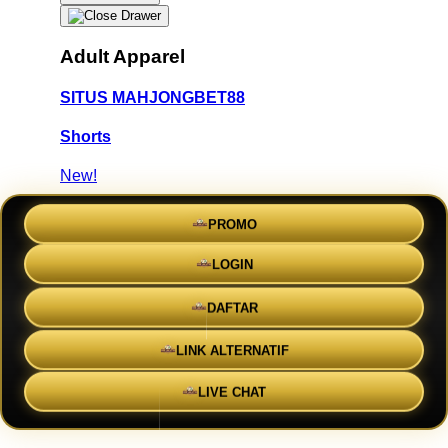
Adult Apparel
SITUS MAHJONGBET88
Shorts
New!
Hoodies
PROMO
Long Sleeve SITUS MAHJONGBET88
LOGIN
Crewneck Sweatshirts
DAFTAR
Tank Tops
LINK ALTERNATIF
Baseball SITUS MAHJONGBET88
LIVE CHAT
Kids Apparel