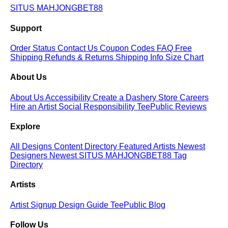
SITUS MAHJONGBET88
Support
Order Status
Contact Us
Coupon Codes
FAQ
Free
Shipping
Refunds & Returns
Shipping Info
Size Chart
About Us
About Us
Accessibility
Create a Dashery Store
Careers
Hire an Artist
Social Responsibility
TeePublic Reviews
Explore
All Designs
Content Directory
Featured Artists
Newest
Designers
Newest SITUS MAHJONGBET88
Tag
Directory
Artists
Artist Signup
Design Guide
TeePublic Blog
Follow Us