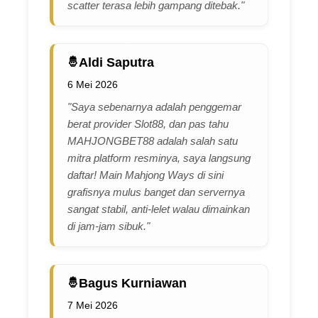
scatter terasa lebih gampang ditebak."
Aldi Saputra
6 Mei 2026
"Saya sebenarnya adalah penggemar
berat provider Slot88, dan pas tahu
MAHJONGBET88 adalah salah satu
mitra platform resminya, saya langsung
daftar! Main Mahjong Ways di sini
grafisnya mulus banget dan servernya
sangat stabil, anti-lelet walau dimainkan
di jam-jam sibuk."
Bagus Kurniawan
7 Mei 2026