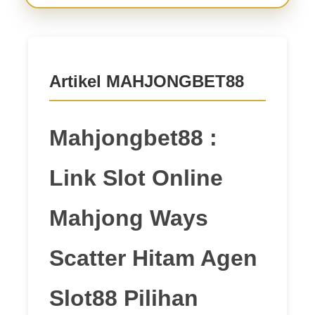
Artikel MAHJONGBET88
Mahjongbet88 :
Link Slot Online
Mahjong Ways
Scatter Hitam Agen
Slot88 Pilihan