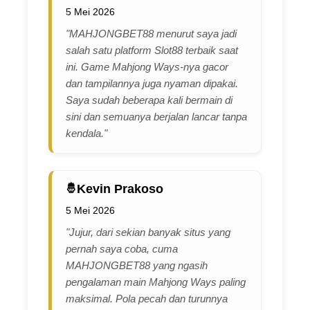
5 Mei 2026
"MAHJONGBET88 menurut saya jadi
salah satu platform Slot88 terbaik saat
ini. Game Mahjong Ways-nya gacor
dan tampilannya juga nyaman dipakai.
Saya sudah beberapa kali bermain di
sini dan semuanya berjalan lancar tanpa
kendala."
Kevin Prakoso
5 Mei 2026
"Jujur, dari sekian banyak situs yang
pernah saya coba, cuma
MAHJONGBET88 yang ngasih
pengalaman main Mahjong Ways paling
maksimal. Pola pecah dan turunnya