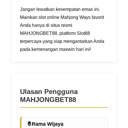
Jangan lewatkan kesempatan emas ini.
Mainkan slot online Mahjong Ways favorit
Anda hanya di situs resmi
MAHJONGBET88, platform Slot88
terpercaya yang siap mengantarkan Anda
pada kemenangan maxwin hari ini!
Ulasan Pengguna
MAHJONGBET88
Rama Wijaya