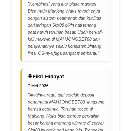
"Kombinasi yang luar biasa mantap!
Bisa main Mahjong Ways favorit saya
dengan sistem keamanan dan kualitas
dari jaringan Slot88 bikin hati tenang
saat naruh taruhan besar. Udah berkali-
kali maxwin di MAHJONGBET88 dan
pelayanannya selalu konsisten bintang
lima. CS-nya juga sangat membantu!"
Fikri Hidayat
7 Mei 2026
"Awalnya ragu, tapi setelah deposit
pertama di MAHJONGBET88, langsung
berasa bedanya. Taruhan receh di
Mahjong Ways bisa tembus perkalian
besar karena memang winrate di server
Slot88 ini beda dari yang lain. Transaksi