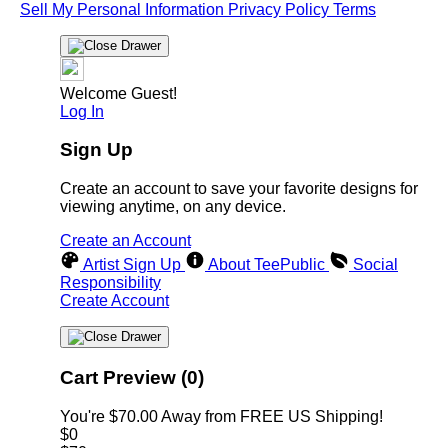
Sell My Personal Information
Privacy Policy
Terms
Welcome Guest!
Log In
Sign Up
Create an account to save your favorite designs for
viewing anytime, on any device.
Create an Account
Artist Sign Up
About TeePublic
Social
Responsibility
Create Account
Cart Preview (0)
You're
$70.00
Away from
FREE US Shipping!
$0