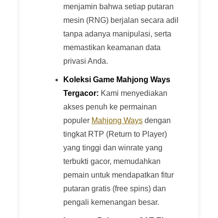
menjamin bahwa setiap putaran
mesin (RNG) berjalan secara adil
tanpa adanya manipulasi, serta
memastikan keamanan data
privasi Anda.
Koleksi Game Mahjong Ways
Tergacor:
Kami menyediakan
akses penuh ke permainan
populer
Mahjong Ways
dengan
tingkat RTP (Return to Player)
yang tinggi dan winrate yang
terbukti gacor, memudahkan
pemain untuk mendapatkan fitur
putaran gratis (free spins) dan
pengali kemenangan besar.