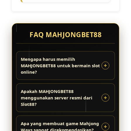
FAQ MAHJONGBET88
Mengapa harus memilih
MAHJONGBET88 untuk bermain slot
online?
Apakah MAHJONGBET88
menggunakan server resmi dari
Slot88?
Apa yang membuat game Mahjong
Ways sangat direkomendasikan?