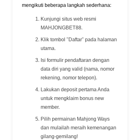
mengikuti beberapa langkah sederhana:
Kunjungi situs web resmi
MAHJONGBET88.
Klik tombol "Daftar" pada halaman
utama.
Isi formulir pendaftaran dengan
data diri yang valid (nama, nomor
rekening, nomor telepon).
Lakukan deposit pertama Anda
untuk mengklaim bonus new
member.
Pilih permainan Mahjong Ways
dan mulailah meraih kemenangan
gilang-gemilang!