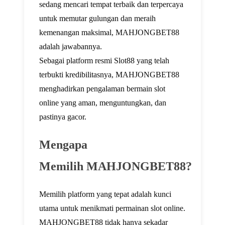
sedang mencari tempat terbaik dan terpercaya
untuk memutar gulungan dan meraih
kemenangan maksimal, MAHJONGBET88
adalah jawabannya.
Sebagai platform resmi Slot88 yang telah
terbukti kredibilitasnya, MAHJONGBET88
menghadirkan pengalaman bermain slot
online yang aman, menguntungkan, dan
pastinya gacor.
Mengapa
Memilih MAHJONGBET88?
Memilih platform yang tepat adalah kunci
utama untuk menikmati permainan slot online.
MAHJONGBET88 tidak hanya sekadar