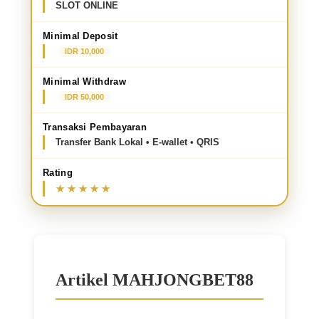
SLOT ONLINE
Minimal Deposit
IDR 10,000
Minimal Withdraw
IDR 50,000
Transaksi Pembayaran
Transfer Bank Lokal • E-wallet • QRIS
Rating
Artikel MAHJONGBET88