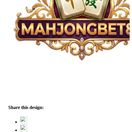
Share this design: