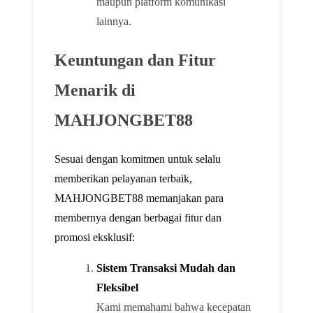
maupun platform komunikasi
lainnya.
Keuntungan dan Fitur
Menarik di
MAHJONGBET88
Sesuai dengan komitmen untuk selalu
memberikan pelayanan terbaik,
MAHJONGBET88 memanjakan para
membernya dengan berbagai fitur dan
promosi eksklusif:
Sistem Transaksi Mudah dan
Fleksibel
Kami memahami bahwa kecepatan