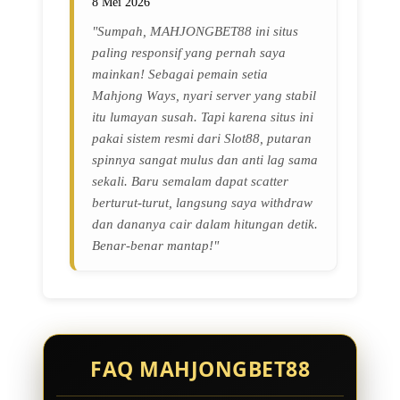
8 Mei 2026
"Sumpah, MAHJONGBET88 ini situs
paling responsif yang pernah saya
mainkan! Sebagai pemain setia
Mahjong Ways, nyari server yang stabil
itu lumayan susah. Tapi karena situs ini
pakai sistem resmi dari Slot88, putaran
spinnya sangat mulus dan anti lag sama
sekali. Baru semalam dapat scatter
berturut-turut, langsung saya withdraw
dan dananya cair dalam hitungan detik.
Benar-benar mantap!"
FAQ MAHJONGBET88