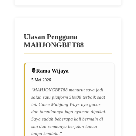
Ulasan Pengguna
MAHJONGBET88
Rama Wijaya
5 Mei 2026
"MAHJONGBET88 menurut saya jadi
salah satu platform Slot88 terbaik saat
ini. Game Mahjong Ways-nya gacor
dan tampilannya juga nyaman dipakai.
Saya sudah beberapa kali bermain di
sini dan semuanya berjalan lancar
tanpa kendala."