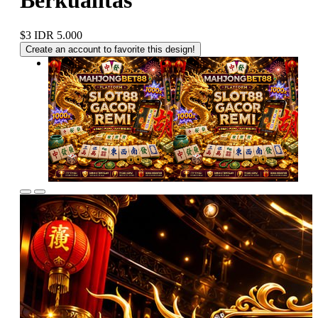
Berkualitas
$3
IDR 5.000
Create an account to favorite this design!