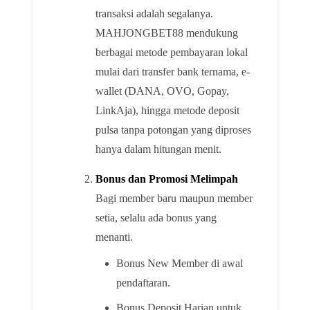
transaksi adalah segalanya.
MAHJONGBET88 mendukung
berbagai metode pembayaran lokal
mulai dari transfer bank ternama, e-
wallet (DANA, OVO, Gopay,
LinkAja), hingga metode deposit
pulsa tanpa potongan yang diproses
hanya dalam hitungan menit.
Bonus dan Promosi Melimpah
Bagi member baru maupun member
setia, selalu ada bonus yang
menanti.
Bonus New Member di awal
pendaftaran.
Bonus Deposit Harian untuk