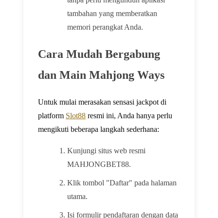
tambahan yang memberatkan
memori perangkat Anda.
Cara Mudah Bergabung
dan Main Mahjong Ways
Untuk mulai merasakan sensasi jackpot di
platform
Slot88
resmi ini, Anda hanya perlu
mengikuti beberapa langkah sederhana:
Kunjungi situs web resmi
MAHJONGBET88.
Klik tombol "Daftar" pada halaman
utama.
Isi formulir pendaftaran dengan data