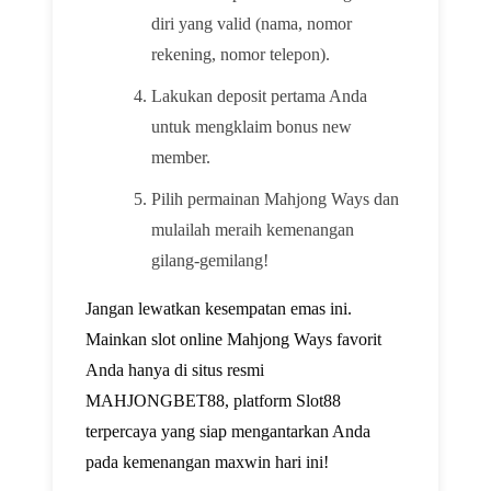
diri yang valid (nama, nomor
rekening, nomor telepon).
Lakukan deposit pertama Anda
untuk mengklaim bonus new
member.
Pilih permainan Mahjong Ways dan
mulailah meraih kemenangan
gilang-gemilang!
Jangan lewatkan kesempatan emas ini.
Mainkan slot online Mahjong Ways favorit
Anda hanya di situs resmi
MAHJONGBET88, platform Slot88
terpercaya yang siap mengantarkan Anda
pada kemenangan maxwin hari ini!