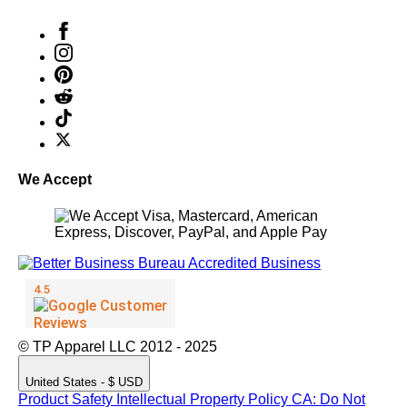
We Accept
© TP Apparel LLC 2012 - 2025
United States - $ USD
Product Safety
Intellectual Property Policy
CA: Do Not