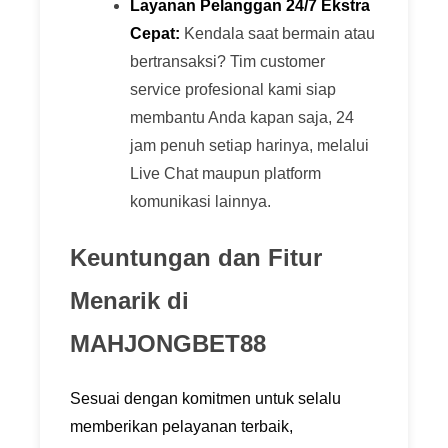
Layanan Pelanggan 24/7 Ekstra
Cepat:
Kendala saat bermain atau
bertransaksi? Tim customer
service profesional kami siap
membantu Anda kapan saja, 24
jam penuh setiap harinya, melalui
Live Chat maupun platform
komunikasi lainnya.
Keuntungan dan Fitur
Menarik di
MAHJONGBET88
Sesuai dengan komitmen untuk selalu
memberikan pelayanan terbaik,