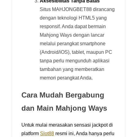
Aksesibilitas Tanpa Batas
Situs MAHJONGBET88 dirancang
dengan teknologi HTML5 yang
responsif. Anda dapat bermain
Mahjong Ways dengan lancar
melalui perangkat smartphone
(Android/iOS), tablet, maupun PC
tanpa perlu mengunduh aplikasi
tambahan yang memberatkan
memori perangkat Anda.
Cara Mudah Bergabung
dan Main Mahjong Ways
Untuk mulai merasakan sensasi jackpot di
platform
Slot88
resmi ini, Anda hanya perlu