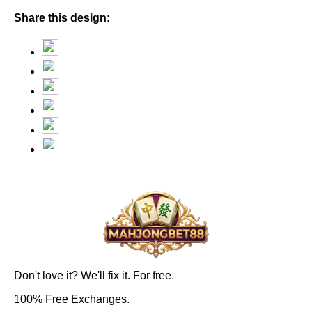
Share this design:
Don't love it? We'll fix it. For free.
100% Free Exchanges.