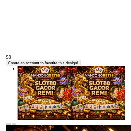
Mahjongbet88 : Link Slot
Online Mahjong Ways
Scatter Hitam Agen Slot88
Pilihan
$3
IDR 5.000
Create an account to favorite this design!