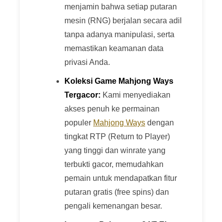
menjamin bahwa setiap putaran
mesin (RNG) berjalan secara adil
tanpa adanya manipulasi, serta
memastikan keamanan data
privasi Anda.
Koleksi Game Mahjong Ways
Tergacor:
Kami menyediakan
akses penuh ke permainan
populer
Mahjong Ways
dengan
tingkat RTP (Return to Player)
yang tinggi dan winrate yang
terbukti gacor, memudahkan
pemain untuk mendapatkan fitur
putaran gratis (free spins) dan
pengali kemenangan besar.