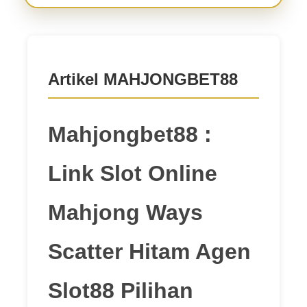
Artikel MAHJONGBET88
Mahjongbet88 :
Link Slot Online
Mahjong Ways
Scatter Hitam Agen
Slot88 Pilihan