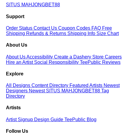
SITUS MAHJONGBET88
Support
Order Status
Contact Us
Coupon Codes
FAQ
Free
Shipping
Refunds & Returns
Shipping Info
Size Chart
About Us
About Us
Accessibility
Create a Dashery Store
Careers
Hire an Artist
Social Responsibility
TeePublic Reviews
Explore
All Designs
Content Directory
Featured Artists
Newest
Designers
Newest SITUS MAHJONGBET88
Tag
Directory
Artists
Artist Signup
Design Guide
TeePublic Blog
Follow Us