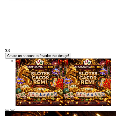
Mahjongbet88 : Link Slot
Online Mahjong Ways
Scatter Hitam Agen Slot88
Pilihan
$3
IDR 5.000
Create an account to favorite this design!