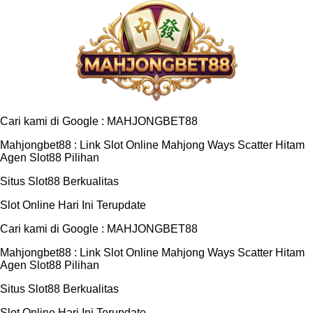
Cari kami di Google : MAHJONGBET88
Mahjongbet88 : Link Slot Online Mahjong Ways Scatter Hitam
Agen Slot88 Pilihan
Situs Slot88 Berkualitas
Slot Online Hari Ini Terupdate
Cari kami di Google : MAHJONGBET88
Mahjongbet88 : Link Slot Online Mahjong Ways Scatter Hitam
Agen Slot88 Pilihan
Situs Slot88 Berkualitas
Slot Online Hari Ini Terupdate