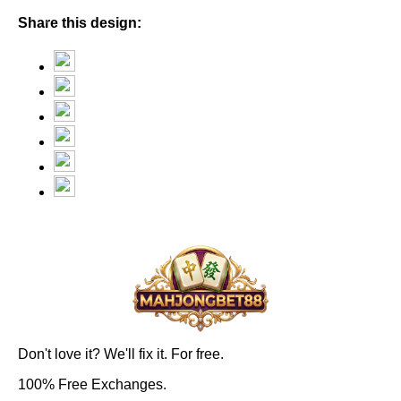
Share this design:
Don't love it? We'll fix it. For free.
100% Free Exchanges.