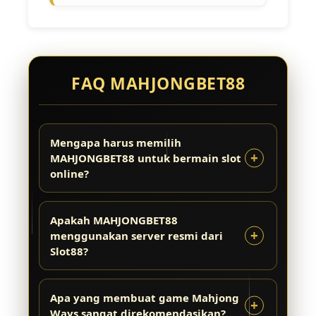
FAQ MAHJONGBET88
Mengapa harus memilih
MAHJONGBET88 untuk bermain slot
online?
Apakah MAHJONGBET88
menggunakan server resmi dari
Slot88?
Apa yang membuat game Mahjong
Ways sangat direkomendasikan?