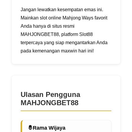
Jangan lewatkan kesempatan emas ini.
Mainkan slot online Mahjong Ways favorit
Anda hanya di situs resmi
MAHJONGBET88, platform Slot88
terpercaya yang siap mengantarkan Anda
pada kemenangan maxwin hari ini!
Ulasan Pengguna
MAHJONGBET88
Rama Wijaya