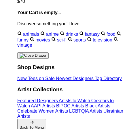
$70
Your Cart is empty...
Discover something you'll love!
animals
anime
drinks
fantasy
food
funny
movies
sci-fi
sports
television
vintage
Shop Designs
New Tees on Sale
Newest Designers
Tag Directory
Artist Collections
Featured Designers
Artists to Watch
Creators to
Watch
AAPI Artists
BIPOC Artists
Black Artists
Celebrate Women Artists
LGBTQIA Artists
Ukrainian
Artists
Back To Menu