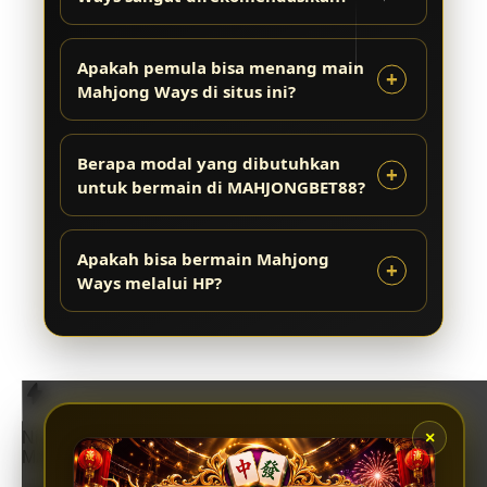
Apakah pemula bisa menang main
Mahjong Ways di situs ini?
Berapa modal yang dibutuhkan
untuk bermain di MAHJONGBET88?
Apakah bisa bermain Mahjong
Ways melalui HP?
Nikmati
Bonus Deposit 5%
Bagi Pemain Setia
×
MAHJONGBET88!