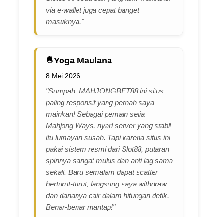
via e-wallet juga cepat banget
masuknya."
Yoga Maulana
8 Mei 2026
"Sumpah, MAHJONGBET88 ini situs
paling responsif yang pernah saya
mainkan! Sebagai pemain setia
Mahjong Ways, nyari server yang stabil
itu lumayan susah. Tapi karena situs ini
pakai sistem resmi dari Slot88, putaran
spinnya sangat mulus dan anti lag sama
sekali. Baru semalam dapat scatter
berturut-turut, langsung saya withdraw
dan dananya cair dalam hitungan detik.
Benar-benar mantap!"