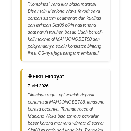
"Kombinasi yang luar biasa mantap!
Bisa main Mahjong Ways favorit saya
dengan sistem keamanan dan kualitas
dari jaringan Slot88 bikin hati tenang
saat naruh taruhan besar. Udah berkali-
kali maxwin di MAHJONGBET88 dan
pelayanannya selalu konsisten bintang
lima. CS-nya juga sangat membantu!"
Fikri Hidayat
7 Mei 2026
"Awalnya ragu, tapi setelah deposit
pertama di MAHJONGBET88, langsung
berasa bedanya. Taruhan receh di
Mahjong Ways bisa tembus perkalian
besar karena memang winrate di server
Slot88 ini beda dari yang lain. Transaksi