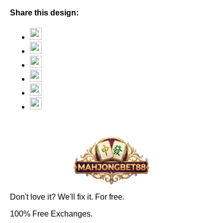
Share this design:
Don't love it? We'll fix it. For free.
100% Free Exchanges.