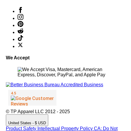
We Accept
© TP Apparel LLC 2012 - 2025
United States - $ USD
Product Safety
Intellectual Property Policy
CA: Do Not