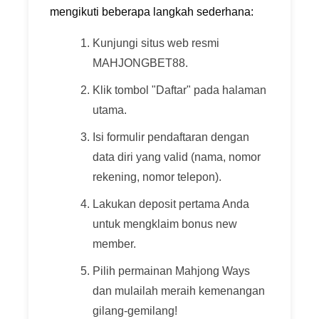
mengikuti beberapa langkah sederhana:
Kunjungi situs web resmi
MAHJONGBET88.
Klik tombol "Daftar" pada halaman
utama.
Isi formulir pendaftaran dengan
data diri yang valid (nama, nomor
rekening, nomor telepon).
Lakukan deposit pertama Anda
untuk mengklaim bonus new
member.
Pilih permainan Mahjong Ways
dan mulailah meraih kemenangan
gilang-gemilang!