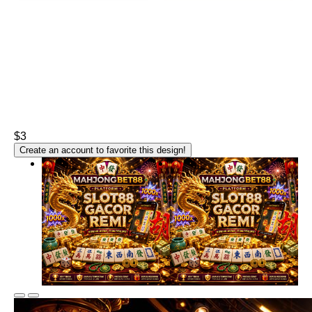
Mahjongbet88 : Link Slot
Online Mahjong Ways
Scatter Hitam Agen Slot88
Pilihan
$3
IDR 5.000
Create an account to favorite this design!