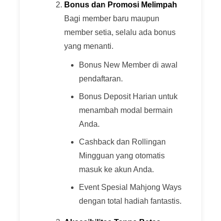
Bonus dan Promosi Melimpah
Bagi member baru maupun
member setia, selalu ada bonus
yang menanti.
Bonus New Member di awal
pendaftaran.
Bonus Deposit Harian untuk
menambah modal bermain
Anda.
Cashback dan Rollingan
Mingguan yang otomatis
masuk ke akun Anda.
Event Spesial Mahjong Ways
dengan total hadiah fantastis.