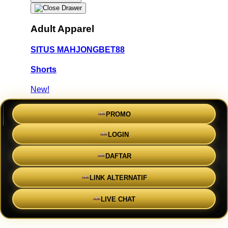
Adult Apparel
SITUS MAHJONGBET88
Shorts
New!
Hoodies
PROMO
Long Sleeve SITUS MAHJONGBET88
LOGIN
Crewneck Sweatshirts
DAFTAR
Tank Tops
LINK ALTERNATIF
Baseball SITUS MAHJONGBET88
LIVE CHAT
Kids Apparel