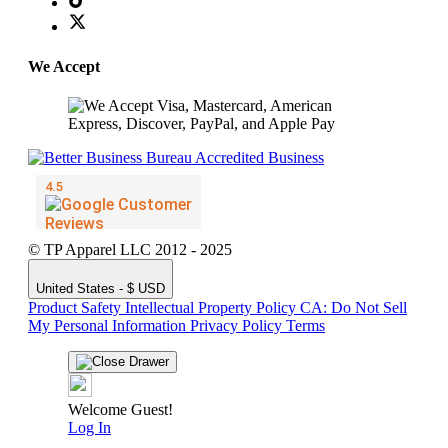
We Accept
© TP Apparel LLC 2012 - 2025
United States - $ USD
Product Safety
Intellectual Property Policy
CA: Do Not Sell
My Personal Information
Privacy Policy
Terms
Welcome Guest!
Log In