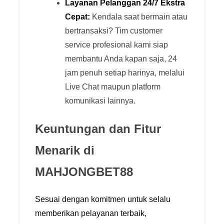
Layanan Pelanggan 24/7 Ekstra
Cepat:
Kendala saat bermain atau
bertransaksi? Tim customer
service profesional kami siap
membantu Anda kapan saja, 24
jam penuh setiap harinya, melalui
Live Chat maupun platform
komunikasi lainnya.
Keuntungan dan Fitur
Menarik di
MAHJONGBET88
Sesuai dengan komitmen untuk selalu
memberikan pelayanan terbaik,