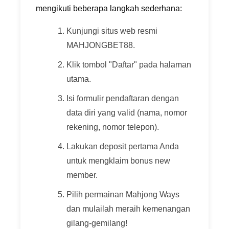
mengikuti beberapa langkah sederhana:
Kunjungi situs web resmi
MAHJONGBET88.
Klik tombol "Daftar" pada halaman
utama.
Isi formulir pendaftaran dengan
data diri yang valid (nama, nomor
rekening, nomor telepon).
Lakukan deposit pertama Anda
untuk mengklaim bonus new
member.
Pilih permainan Mahjong Ways
dan mulailah meraih kemenangan
gilang-gemilang!