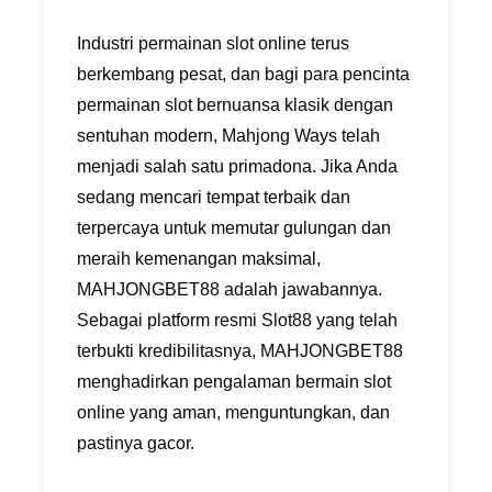
Industri permainan slot online terus
berkembang pesat, dan bagi para pencinta
permainan slot bernuansa klasik dengan
sentuhan modern, Mahjong Ways telah
menjadi salah satu primadona. Jika Anda
sedang mencari tempat terbaik dan
terpercaya untuk memutar gulungan dan
meraih kemenangan maksimal,
MAHJONGBET88 adalah jawabannya.
Sebagai platform resmi Slot88 yang telah
terbukti kredibilitasnya, MAHJONGBET88
menghadirkan pengalaman bermain slot
online yang aman, menguntungkan, dan
pastinya gacor.