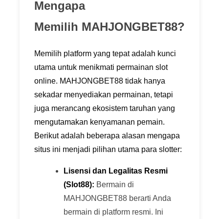
Mengapa
Memilih MAHJONGBET88?
Memilih platform yang tepat adalah kunci
utama untuk menikmati permainan slot
online. MAHJONGBET88 tidak hanya
sekadar menyediakan permainan, tetapi
juga merancang ekosistem taruhan yang
mengutamakan kenyamanan pemain.
Berikut adalah beberapa alasan mengapa
situs ini menjadi pilihan utama para slotter:
Lisensi dan Legalitas Resmi
(Slot88):
Bermain di
MAHJONGBET88 berarti Anda
bermain di platform resmi. Ini