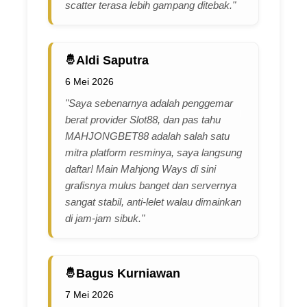
scatter terasa lebih gampang ditebak."
Aldi Saputra
6 Mei 2026
"Saya sebenarnya adalah penggemar
berat provider Slot88, dan pas tahu
MAHJONGBET88 adalah salah satu
mitra platform resminya, saya langsung
daftar! Main Mahjong Ways di sini
grafisnya mulus banget dan servernya
sangat stabil, anti-lelet walau dimainkan
di jam-jam sibuk."
Bagus Kurniawan
7 Mei 2026