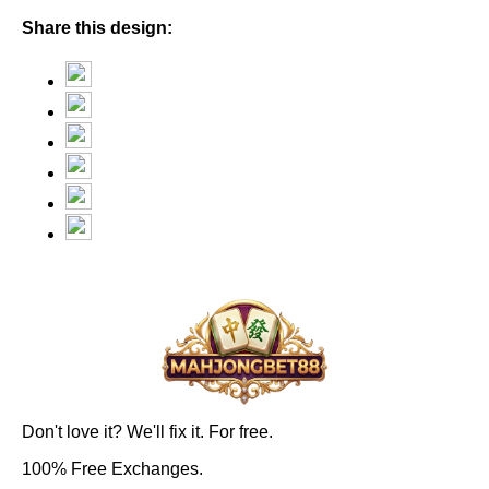
Share this design:
Don't love it? We'll fix it. For free.
100% Free Exchanges.