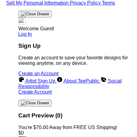
Sell My Personal Information
Privacy Policy
Terms
Welcome Guest!
Log In
Sign Up
Create an account to save your favorite designs for
viewing anytime, on any device.
Create an Account
Artist Sign Up
About TeePublic
Social
Responsibility
Create Account
Cart Preview (0)
You're
$70.00
Away from
FREE US Shipping!
$0