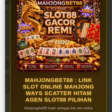
MARKET SITUS MAHJONGBET88
Murah!
4.9 out of 5
SITUS MAHJONGBET88
4.9 out of 5
Bonus Terbesar
4.6 out of 5
Mahjongbet88 : Link Slot Online Mahjong Ways
Scatter Hitam Agen Slot88 Pilihan
Mahjongbet88 hadir sebagai link slot online favorit untuk
MAHJONGBET88 : LINK
bermain Mahjong Ways dengan scatter hitam! agen
SLOT ONLINE MAHJONG
slot88 pilihan yang mudah menang & memberikan
pelayanan tanggap.
WAYS SCATTER HITAM
AGEN SLOT88 PILIHAN
Mahjongbet88 hadir sebagai link slot online