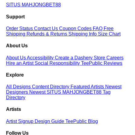
SITUS MAHJONGBET88
Support
Order Status
Contact Us
Coupon Codes
FAQ
Free
Shipping
Refunds & Returns
Shipping Info
Size Chart
About Us
About Us
Accessibility
Create a Dashery Store
Careers
Hire an Artist
Social Responsibility
TeePublic Reviews
Explore
All Designs
Content Directory
Featured Artists
Newest
Designers
Newest SITUS MAHJONGBET88
Tag
Directory
Artists
Artist Signup
Design Guide
TeePublic Blog
Follow Us