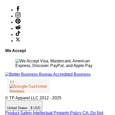
We Accept
© TP Apparel LLC 2012 - 2025
United States - $ USD
Product Safety
Intellectual Property Policy
CA: Do Not