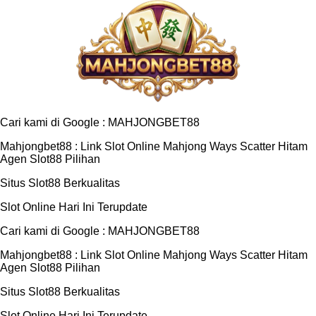
Cari kami di Google : MAHJONGBET88
Mahjongbet88 : Link Slot Online Mahjong Ways Scatter Hitam
Agen Slot88 Pilihan
Situs Slot88 Berkualitas
Slot Online Hari Ini Terupdate
Cari kami di Google : MAHJONGBET88
Mahjongbet88 : Link Slot Online Mahjong Ways Scatter Hitam
Agen Slot88 Pilihan
Situs Slot88 Berkualitas
Slot Online Hari Ini Terupdate