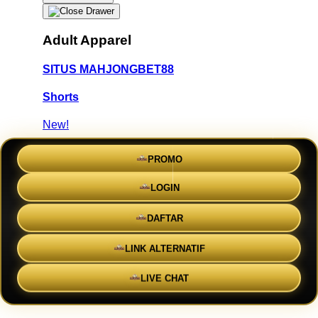
Adult Apparel
SITUS MAHJONGBET88
Shorts
New!
Hoodies
PROMO
Long Sleeve SITUS MAHJONGBET88
LOGIN
Crewneck Sweatshirts
DAFTAR
Tank Tops
LINK ALTERNATIF
Baseball SITUS MAHJONGBET88
LIVE CHAT
Kids Apparel