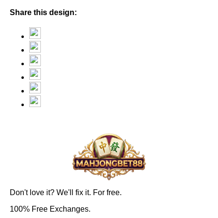
Share this design:
Don't love it? We'll fix it. For free.
100% Free Exchanges.