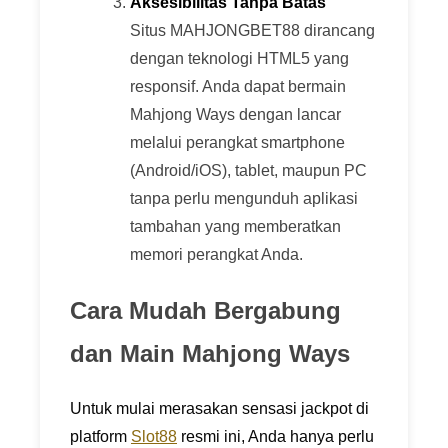
Aksesibilitas Tanpa Batas
Situs MAHJONGBET88 dirancang
dengan teknologi HTML5 yang
responsif. Anda dapat bermain
Mahjong Ways dengan lancar
melalui perangkat smartphone
(Android/iOS), tablet, maupun PC
tanpa perlu mengunduh aplikasi
tambahan yang memberatkan
memori perangkat Anda.
Cara Mudah Bergabung
dan Main Mahjong Ways
Untuk mulai merasakan sensasi jackpot di
platform
Slot88
resmi ini, Anda hanya perlu