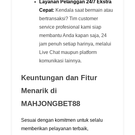
Layanan Pelanggan 24/7 Ekstra
Cepat:
Kendala saat bermain atau
bertransaksi? Tim customer
service profesional kami siap
membantu Anda kapan saja, 24
jam penuh setiap harinya, melalui
Live Chat maupun platform
komunikasi lainnya.
Keuntungan dan Fitur
Menarik di
MAHJONGBET88
Sesuai dengan komitmen untuk selalu
memberikan pelayanan terbaik,