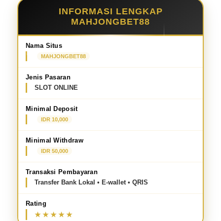
INFORMASI LENGKAP
MAHJONGBET88
Nama Situs
MAHJONGBET88
Jenis Pasaran
SLOT ONLINE
Minimal Deposit
IDR 10,000
Minimal Withdraw
IDR 50,000
Transaksi Pembayaran
Transfer Bank Lokal • E-wallet • QRIS
Rating