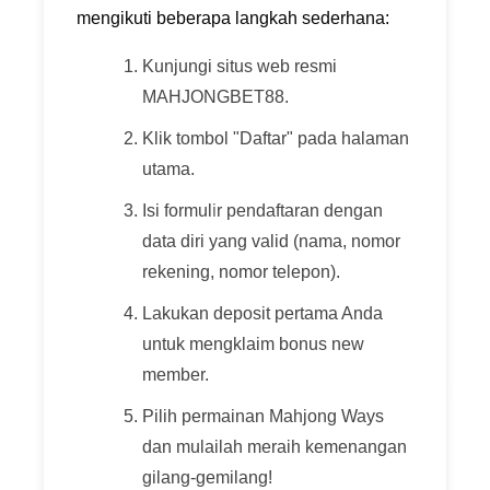
mengikuti beberapa langkah sederhana:
Kunjungi situs web resmi
MAHJONGBET88.
Klik tombol "Daftar" pada halaman
utama.
Isi formulir pendaftaran dengan
data diri yang valid (nama, nomor
rekening, nomor telepon).
Lakukan deposit pertama Anda
untuk mengklaim bonus new
member.
Pilih permainan Mahjong Ways
dan mulailah meraih kemenangan
gilang-gemilang!