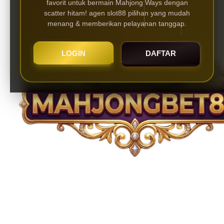
favorit untuk bermain Mahjong Ways dengan
scatter hitam! agen slot88 pilihan yang mudah
menang & memberikan pelayanan tanggap.
LOGIN
DAFTAR