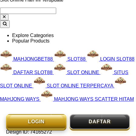
Explore Categories
Popular Products
MAHJONGBET88
SLOT88
LOGIN SLOT88
DAFTAR SLOT88
SLOT ONLINE
SITUS
SLOT ONLINE
SLOT ONLINE TERPERCAYA
MAHJONG WAYS
MAHJONG WAYS SCATTER HITAM
LOGIN
DAFTAR
Design ID: 74165272