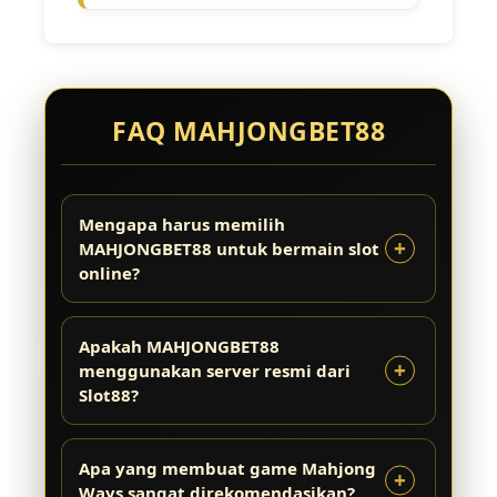
FAQ MAHJONGBET88
Mengapa harus memilih
MAHJONGBET88 untuk bermain slot
online?
Apakah MAHJONGBET88
menggunakan server resmi dari
Slot88?
Apa yang membuat game Mahjong
Ways sangat direkomendasikan?