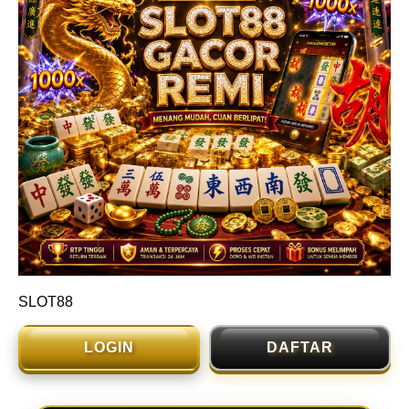
SLOT88
LOGIN
DAFTAR