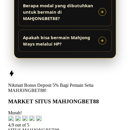
Berapa modal yang dibutuhkan
untuk bermain di
MAHJONGBET88?
Apakah bisa bermain Mahjong
Ways melalui HP?
Nikmati
Bonus Deposit 5%
Bagi Pemain Setia
MAHJONGBET88!
MARKET SITUS MAHJONGBET88
Murah!
4.9 out of 5