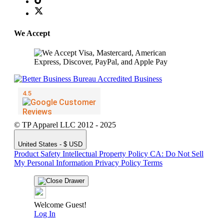
We Accept
© TP Apparel LLC 2012 - 2025
United States - $ USD
Product Safety
Intellectual Property Policy
CA: Do Not Sell
My Personal Information
Privacy Policy
Terms
Welcome Guest!
Log In