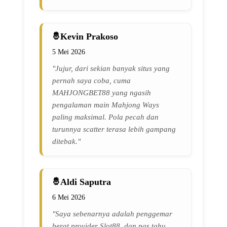
Kevin Prakoso
5 Mei 2026
"Jujur, dari sekian banyak situs yang
pernah saya coba, cuma
MAHJONGBET88 yang ngasih
pengalaman main Mahjong Ways
paling maksimal. Pola pecah dan
turunnya scatter terasa lebih gampang
ditebak."
Aldi Saputra
6 Mei 2026
"Saya sebenarnya adalah penggemar
berat provider Slot88, dan pas tahu