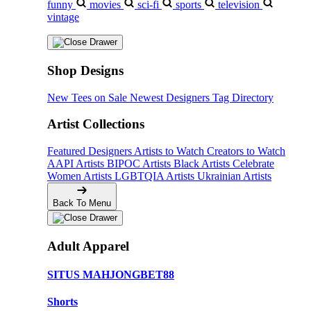
funny
movies
sci-fi
sports
television
vintage
Shop Designs
New Tees on Sale
Newest Designers
Tag Directory
Artist Collections
Featured Designers
Artists to Watch
Creators to Watch
AAPI Artists
BIPOC Artists
Black Artists
Celebrate
Women Artists
LGBTQIA Artists
Ukrainian Artists
Back To Menu
Adult Apparel
SITUS MAHJONGBET88
Shorts