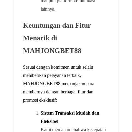
maupun platform komunikasi
lainnya.
Keuntungan dan Fitur
Menarik di
MAHJONGBET88
Sesuai dengan komitmen untuk selalu
memberikan pelayanan terbaik,
MAHJONGBET88 memanjakan para
membernya dengan berbagai fitur dan
promosi eksklusif:
Sistem Transaksi Mudah dan
Fleksibel
Kami memahami bahwa kecepatan