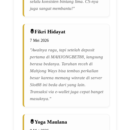
selalu konsisten bintang lima. CS-nya
juga sangat membantu!"
Fikri Hidayat
7 Mei 2026
"Awalnya ragu, tapi setelah deposit
pertama di MAHJONGBET88, langsung
berasa bedanya. Taruhan receh di
Mahjong Ways bisa tembus perkalian
besar karena memang winrate di server
Slot88 ini beda dari yang lain.
Transaksi via e-wallet juga cepat banget
masuknya."
Yoga Maulana