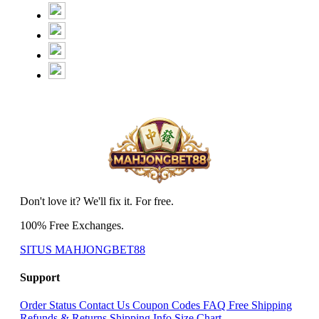
Don't love it? We'll fix it. For free.
100% Free Exchanges.
SITUS MAHJONGBET88
Support
Order Status
Contact Us
Coupon Codes
FAQ
Free Shipping
Refunds & Returns
Shipping Info
Size Chart