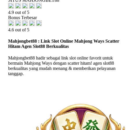
SITUS MAHJONGBET88
4.9 out of 5
Bonus Terbesar
4.6 out of 5
Mahjongbet88 : Link Slot Online Mahjong Ways Scatter
Hitam Agen Slot88 Berkualitas
Mahjongbet88 hadir sebagai link slot online favorit untuk
bermain Mahjong Ways dengan scatter hitam! agen slot88
berkualitas yang mudah menang & memberikan pelayanan
tanggap.