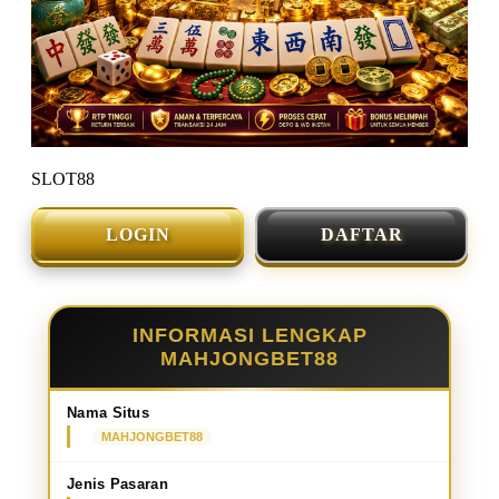
SLOT88
LOGIN
DAFTAR
INFORMASI LENGKAP
MAHJONGBET88
Nama Situs
MAHJONGBET88
Jenis Pasaran