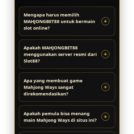
Mengapa harus memilih
MAHJONGBET88 untuk bermain
slot online?
Apakah MAHJONGBET88
menggunakan server resmi dari
Slot88?
Apa yang membuat game
Mahjong Ways sangat
direkomendasikan?
Apakah pemula bisa menang
main Mahjong Ways di situs ini?