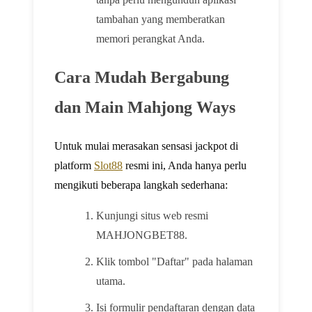
tambahan yang memberatkan
memori perangkat Anda.
Cara Mudah Bergabung
dan Main Mahjong Ways
Untuk mulai merasakan sensasi jackpot di
platform
Slot88
resmi ini, Anda hanya perlu
mengikuti beberapa langkah sederhana:
Kunjungi situs web resmi
MAHJONGBET88.
Klik tombol "Daftar" pada halaman
utama.
Isi formulir pendaftaran dengan data